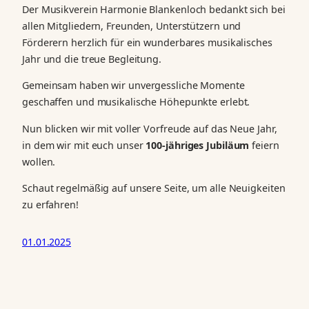
Der Musikverein Harmonie Blankenloch bedankt sich bei
allen Mitgliedern, Freunden, Unterstützern und
Förderern herzlich für ein wunderbares musikalisches
Jahr und die treue Begleitung.
Gemeinsam haben wir unvergessliche Momente
geschaffen und musikalische Höhepunkte erlebt.
Nun blicken wir mit voller Vorfreude auf das Neue Jahr,
in dem wir mit euch unser
100-jähriges Jubiläum
feiern
wollen.
Schaut regelmäßig auf unsere Seite, um alle Neuigkeiten
zu erfahren!
01.01.2025