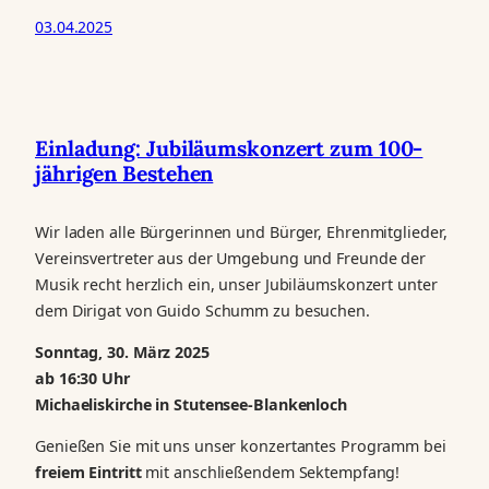
03.04.2025
Einladung: Jubiläumskonzert zum 100-
jährigen Bestehen
Wir laden alle Bürgerinnen und Bürger, Ehrenmitglieder,
Vereinsvertreter aus der Umgebung und Freunde der
Musik recht herzlich ein, unser Jubiläumskonzert unter
dem Dirigat von Guido Schumm zu besuchen.
Sonntag, 30. März 2025
ab 16:30 Uhr
Michaeliskirche in Stutensee-Blankenloch
Genießen Sie mit uns unser konzertantes Programm bei
freiem Eintritt
mit anschließendem Sektempfang!