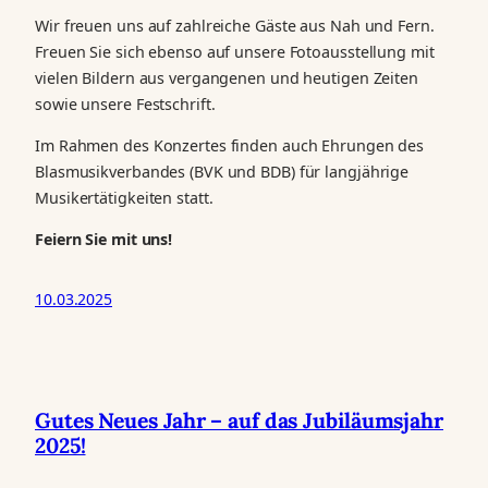
Wir freuen uns auf zahlreiche Gäste aus Nah und Fern.
Freuen Sie sich ebenso auf unsere Fotoausstellung mit
vielen Bildern aus vergangenen und heutigen Zeiten
sowie unsere Festschrift.
Im Rahmen des Konzertes finden auch Ehrungen des
Blasmusikverbandes (BVK und BDB) für langjährige
Musikertätigkeiten statt.
Feiern Sie mit uns!
10.03.2025
Gutes Neues Jahr – auf das Jubiläumsjahr
2025!