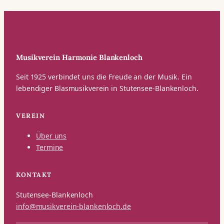
Musikverein Harmonie Blankenloch
Seit 1925 verbindet uns die Freude an der Musik. Ein
lebendiger Blasmusikverein in Stutensee-Blankenloch.
VEREIN
Über uns
Termine
KONTAKT
Stutensee-Blankenloch
info@musikverein-blankenloch.de