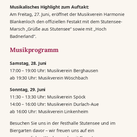
Musikalisches Highlight zum Auftakt:
Am Freitag, 27. Juni, eröffnet der Musikverein Harmonie
Blankenloch den offiziellen Festakt mit dem Stutensee-
Marsch „Grüße aus Stutensee“ sowie mit „Hoch
Badnerland“.
Musikprogramm
Samstag, 28. Juni
17:00 – 19:00 Uhr: Musikverein Berghausen
ab 19:30 Uhr: Musikverein Wöschbach
Sonntag, 29. Juni
11:30 – 13:30 Uhr: Musikverein Spöck
14:00 – 16:00 Uhr: Musikverein Durlach-Aue
ab 16:00 Uhr: Musikverein Linkenheim
Besuchen Sie uns in der Festhalle Stutensee und im
Biergarten davor – wir freuen uns auf ein