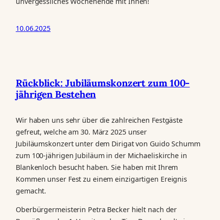
unvergessliches Wochenende mit Ihnen!
10.06.2025
Rückblick: Jubiläumskonzert zum 100-
jährigen Bestehen
Wir haben uns sehr über die zahlreichen Festgäste
gefreut, welche am 30. März 2025 unser
Jubiläumskonzert unter dem Dirigat von Guido Schumm
zum 100-jährigen Jubiläum in der Michaeliskirche in
Blankenloch besucht haben. Sie haben mit Ihrem
Kommen unser Fest zu einem einzigartigen Ereignis
gemacht.
Oberbürgermeisterin Petra Becker hielt nach der