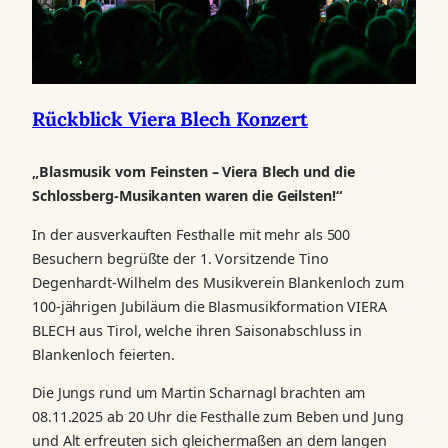
Rückblick Viera Blech Konzert
„Blasmusik vom Feinsten – Viera Blech und die
Schlossberg-Musikanten waren die Geilsten!“
In der ausverkauften Festhalle mit mehr als 500
Besuchern begrüßte der 1. Vorsitzende Tino
Degenhardt-Wilhelm des Musikverein Blankenloch zum
100-jährigen Jubiläum die Blasmusikformation VIERA
BLECH aus Tirol, welche ihren Saisonabschluss in
Blankenloch feierten.
Die Jungs rund um Martin Scharnagl brachten am
08.11.2025 ab 20 Uhr die Festhalle zum Beben und Jung
und Alt erfreuten sich gleichermaßen an dem langen