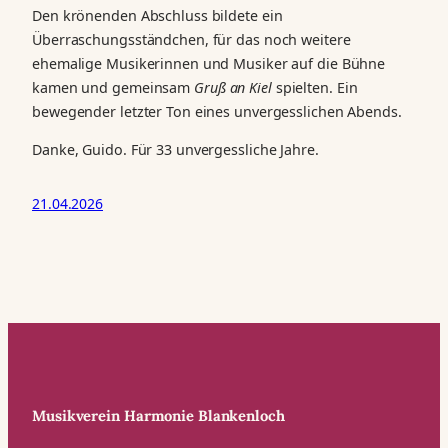
Den krönenden Abschluss bildete ein
Überraschungsständchen, für das noch weitere
ehemalige Musikerinnen und Musiker auf die Bühne
kamen und gemeinsam
Gruß an Kiel
spielten. Ein
bewegender letzter Ton eines unvergesslichen Abends.
Danke, Guido. Für 33 unvergessliche Jahre.
21.04.2026
Musikverein Harmonie Blankenloch